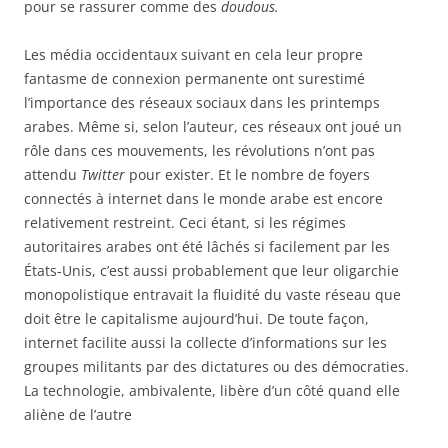
pour se rassurer comme des
doudous.
Les média occidentaux suivant en cela leur propre
fantasme de connexion permanente ont surestimé
l’importance des réseaux sociaux dans les printemps
arabes. Même si, selon l’auteur, ces réseaux ont joué un
rôle dans ces mouvements, les révolutions n’ont pas
attendu
Twitter
pour exister. Et le nombre de foyers
connectés à internet dans le monde arabe est encore
relativement restreint. Ceci étant, si les régimes
autoritaires arabes ont été lâchés si facilement par les
États-Unis, c’est aussi probablement que leur oligarchie
monopolistique entravait la fluidité du vaste réseau que
doit être le capitalisme aujourd’hui. De toute façon,
internet facilite aussi la collecte d’informations sur les
groupes militants par des dictatures ou des démocraties.
La technologie, ambivalente, libère d’un côté quand elle
aliène de l’autre