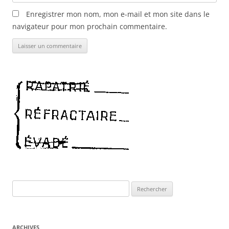
Enregistrer mon nom, mon e-mail et mon site dans le
navigateur pour mon prochain commentaire.
Rechercher :
ARCHIVES