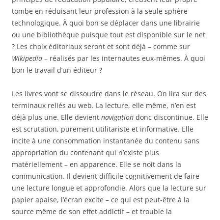
tombe en réduisant leur profession à la seule sphère
technologique. À quoi bon se déplacer dans une librairie
ou une bibliothèque puisque tout est disponible sur le net
? Les choix éditoriaux seront et sont déjà – comme sur
Wikipedia
– réalisés par les internautes eux-mêmes. À quoi
bon le travail d’un éditeur ?
Les livres vont se dissoudre dans le réseau. On lira sur des
terminaux reliés au web. La lecture, elle même, n’en est
déjà plus une. Elle devient
navigation
donc discontinue. Elle
est scrutation, purement utilitariste et informative. Elle
incite à une consommation instantanée du contenu sans
appropriation du contenant qui n’existe plus
matériellement – en apparence. Elle se noit dans la
communication. Il devient difficile cognitivement de faire
une lecture longue et approfondie. Alors que la lecture sur
papier apaise, l’écran excite – ce qui est peut-être à la
source même de son effet addictif – et trouble la