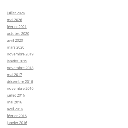
juillet 2026
mai 2026
février 2021
octobre 2020
avril 2020
mars 2020
novembre 2019
janvier 2019
novembre 2018
mai 2017
décembre 2016
novembre 2016
juillet 2016
mai 2016
avril 2016
février 2016
janvier 2016