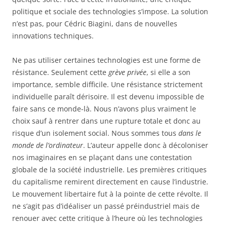
politique et sociale des technologies s’impose. La solution
n’est pas, pour Cédric Biagini, dans de nouvelles
innovations techniques.
Ne pas utiliser certaines technologies est une forme de
résistance. Seulement cette
grève privée
, si elle a son
importance, semble difficile. Une résistance strictement
individuelle paraît dérisoire. Il est devenu impossible de
faire sans ce monde-là. Nous n’avons plus vraiment le
choix sauf à rentrer dans une rupture totale et donc au
risque d’un isolement social. Nous sommes tous
dans le
monde de l’ordinateur
. L’auteur appelle donc à décoloniser
nos imaginaires en se plaçant dans une contestation
globale de la société industrielle. Les premières critiques
du capitalisme remirent directement en cause l’industrie.
Le mouvement libertaire fut à la pointe de cette révolte. Il
ne s’agit pas d’idéaliser un passé préindustriel mais de
renouer avec cette critique à l’heure où les technologies