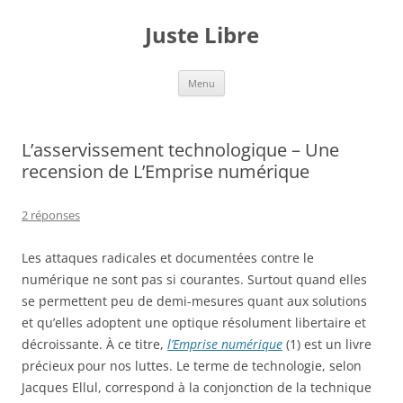
Aller
au
Juste Libre
contenu
Menu
L’asservissement technologique – Une
recension de L’Emprise numérique
2 réponses
Les attaques radicales et documentées contre le
numérique ne sont pas si courantes. Surtout quand elles
se permettent peu de demi-mesures quant aux solutions
et qu’elles adoptent une optique résolument libertaire et
décroissante. À ce titre,
l’Emprise numérique
(1) est un livre
précieux pour nos luttes.
Le terme de technologie, selon
Jacques Ellul, correspond à la conjonction de la technique