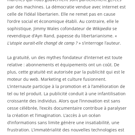
par des machines. La démocratie vendue avec internet est
celle de l’idéal libertarien. Elle ne remet pas en cause
l’ordre social et économique établi. Au contraire, elle le
sophistique. Jimmy Wales cofondateur de
Wikipedia
se
revendique d’Ayn Rand, papesse du libertarianisme. «
L’utopie aurait-elle changé de camp ?
» s’interroge l’auteur.
La gratuité, un des mythes fondateur d’internet est toute
relative : abonnements et équipements ont un coût. De
plus, cette gratuité est autorisée par la publicité qui est le
moteur du web. Marketing et culture fusionnent.
L’internaute participe à la promotion et à l’amélioration de
tel ou tel produit. La publicité conduit à une infantilisation
croissante des individus. Alors que l’innovation est sans
cesse célébrée, l’excès documentaire contribue à paralyser
la création et l’imagination. L’accès à un océan
d’informations sans limite génère une insatiabilité, une
frustration. L’immatérialité des nouvelles technologies est