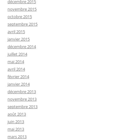
décembre 2015
novembre 2015
octobre 2015
septembre 2015
avril 2015
janvier 2015
décembre 2014
juillet 2014
mai 2014
avril 2014
février 2014
janvier 2014
décembre 2013
novembre 2013
septembre 2013
août 2013
juin 2013
mai 2013
mars 2013