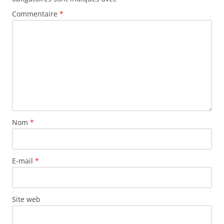
Commentaire
*
Nom
*
E-mail
*
Site web