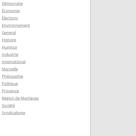
Démocratie
Économie
Élections
Environnement
General
Histoire
Humour
Industrie
International
Marseille
Philosophie
Politique
Provence
Région de Martigues
Société
Syndicalisme