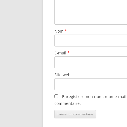
Nom
*
E-mail
*
Site web
Enregistrer mon nom, mon e-mail 
commentaire.