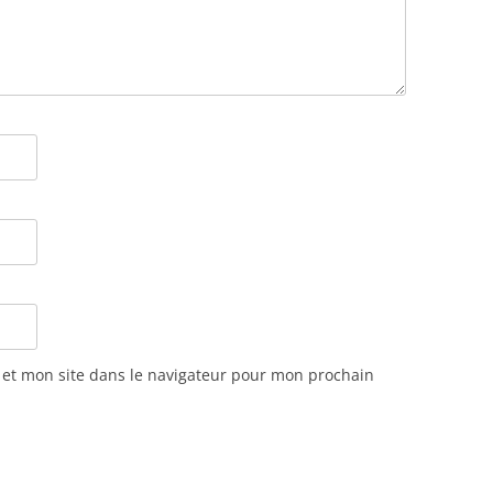
et mon site dans le navigateur pour mon prochain