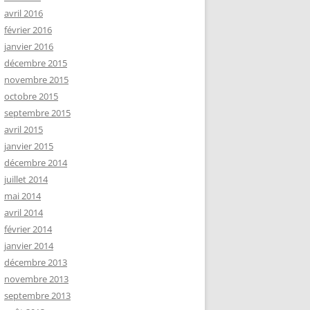
avril 2016
février 2016
janvier 2016
décembre 2015
novembre 2015
octobre 2015
septembre 2015
avril 2015
janvier 2015
décembre 2014
juillet 2014
mai 2014
avril 2014
février 2014
janvier 2014
décembre 2013
novembre 2013
septembre 2013