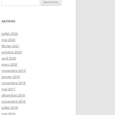
Rechercher :
ARCHIVES
juillet 2026
mai 2026
février 2021
octobre 2020
avril 2020
mars 2020
novembre 2019
janvier 2019
novembre 2018
mai 2017
décembre 2016
novembre 2016
juillet 2016
mai 2016