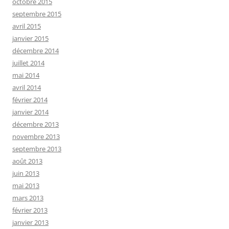
octobre 2015
septembre 2015
avril 2015
janvier 2015
décembre 2014
juillet 2014
mai 2014
avril 2014
février 2014
janvier 2014
décembre 2013
novembre 2013
septembre 2013
août 2013
juin 2013
mai 2013
mars 2013
février 2013
janvier 2013