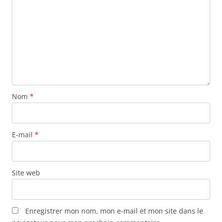
Nom
*
E-mail
*
Site web
Enregistrer mon nom, mon e-mail et mon site dans le