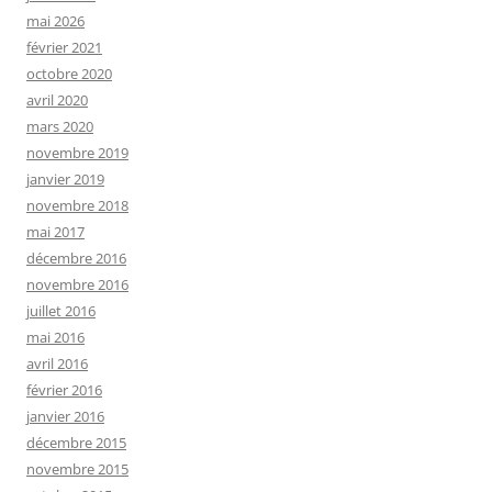
mai 2026
février 2021
octobre 2020
avril 2020
mars 2020
novembre 2019
janvier 2019
novembre 2018
mai 2017
décembre 2016
novembre 2016
juillet 2016
mai 2016
avril 2016
février 2016
janvier 2016
décembre 2015
novembre 2015