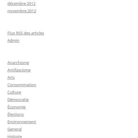
décembre 2012
novembre 2012
Flux RSS des articles
Admin
Anarchisme
Antifascisme
Arts
Consommation
Culture
Démocratie
Économie
Élections
Environnement
General
Histoire