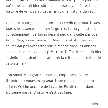
qu’on ne saurait bien sûr nier – laisse le goût âcre d’une
histoire de vaincus au détriment d’une histoire du vécu.
On ne peut tangiblement porter au crédit des anarchistes
toutes les avancées de l’après-guerre. Les organisations
consciemment libertaires pèsent peu dans cette période
face à l’hégémonie marxiste. Mais le vent libertaire ne
souffle-t-il pas avec force sur le monde dans les années
1960 et 1970 ? Et 21 ans après 1968, l’effondrement du bloc
soviétique ne vient-il pas affermir la critique anarchiste de
ce système ?
Transmettre au grand public la compréhension de
l’histoire du mouvement anarchiste n’est pas une mince
affaire. Ce film apporte de la clarté. En attendant donc la
troisième partie. L’histoire n’est pas finie.
Alexis.