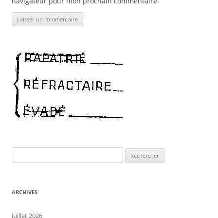
navigateur pour mon prochain commentaire.
Rechercher :
ARCHIVES
juillet 2026