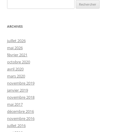
Rechercher :
ARCHIVES
juillet 2026
mai 2026
février 2021
octobre 2020
avril 2020
mars 2020
novembre 2019
janvier 2019
novembre 2018
mai 2017
décembre 2016
novembre 2016
juillet 2016