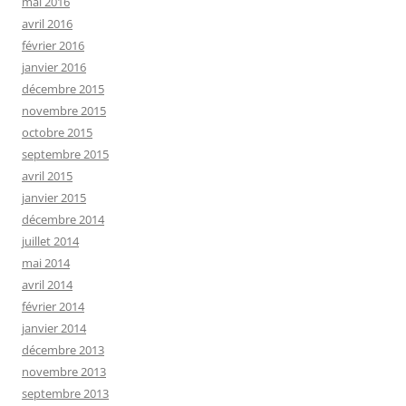
mai 2016
avril 2016
février 2016
janvier 2016
décembre 2015
novembre 2015
octobre 2015
septembre 2015
avril 2015
janvier 2015
décembre 2014
juillet 2014
mai 2014
avril 2014
février 2014
janvier 2014
décembre 2013
novembre 2013
septembre 2013