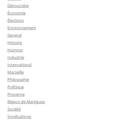
Démocratie
Économie
Élections
Environnement
General
Histoire
Humour
Industrie
International
Marseille
Philosophie
Politique
Provence
Région de Martigues
Société
Syndicalisme