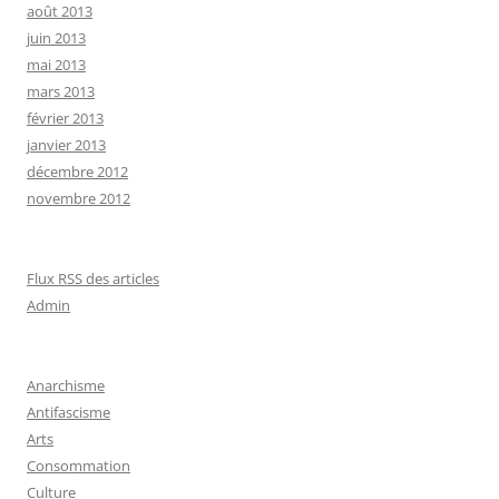
août 2013
juin 2013
mai 2013
mars 2013
février 2013
janvier 2013
décembre 2012
novembre 2012
Flux RSS des articles
Admin
Anarchisme
Antifascisme
Arts
Consommation
Culture