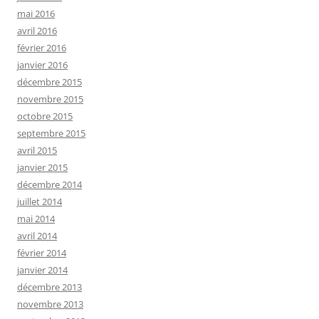
mai 2016
avril 2016
février 2016
janvier 2016
décembre 2015
novembre 2015
octobre 2015
septembre 2015
avril 2015
janvier 2015
décembre 2014
juillet 2014
mai 2014
avril 2014
février 2014
janvier 2014
décembre 2013
novembre 2013