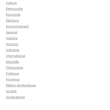
Culture
Démocratie
Économie
Élections
Environnement
General
Histoire
Humour
Industrie
International
Marseille
Philosophie
Politique
Provence
Région de Martigues
Société
Syndicalisme