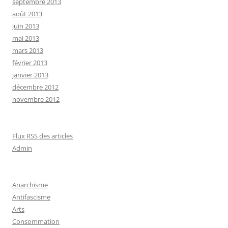
septembre 2013
août 2013
juin 2013
mai 2013
mars 2013
février 2013
janvier 2013
décembre 2012
novembre 2012
Flux RSS des articles
Admin
Anarchisme
Antifascisme
Arts
Consommation