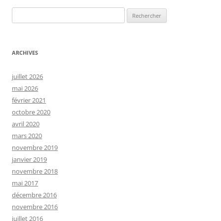
Rechercher :
ARCHIVES
juillet 2026
mai 2026
février 2021
octobre 2020
avril 2020
mars 2020
novembre 2019
janvier 2019
novembre 2018
mai 2017
décembre 2016
novembre 2016
juillet 2016