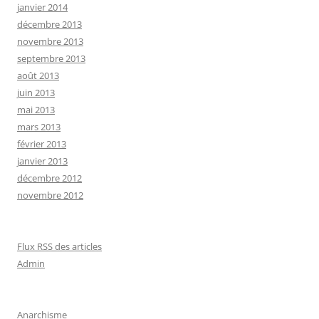
janvier 2014
décembre 2013
novembre 2013
septembre 2013
août 2013
juin 2013
mai 2013
mars 2013
février 2013
janvier 2013
décembre 2012
novembre 2012
Flux RSS des articles
Admin
Anarchisme