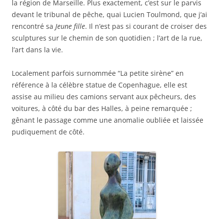
la région de Marseille. Plus exactement, c’est sur le parvis
devant le tribunal de pêche, quai Lucien Toulmond, que j’ai
rencontré sa
Jeune fille
. Il n’est pas si courant de croiser des
sculptures sur le chemin de son quotidien ; l’art de la rue,
l’art dans la vie.
Localement parfois surnommée “La petite sirène” en
référence à la célèbre statue de Copenhague, elle est
assise au milieu des camions servant aux pêcheurs, des
voitures, à côté du bar des Halles, à peine remarquée ;
gênant le passage comme une anomalie oubliée et laissée
pudiquement de côté.