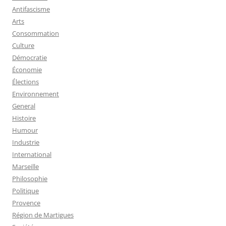
Antifascisme
Arts
Consommation
Culture
Démocratie
Économie
Élections
Environnement
General
Histoire
Humour
Industrie
International
Marseille
Philosophie
Politique
Provence
Région de Martigues