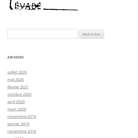
Rechercher :
ARCHIVES
juillet 2026
mai 2026
février 2021
octobre 2020
avril 2020
mars 2020
novembre 2019
janvier 2019
novembre 2018