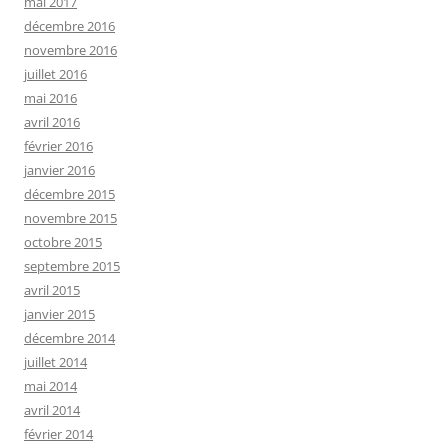
mai 2017
décembre 2016
novembre 2016
juillet 2016
mai 2016
avril 2016
février 2016
janvier 2016
décembre 2015
novembre 2015
octobre 2015
septembre 2015
avril 2015
janvier 2015
décembre 2014
juillet 2014
mai 2014
avril 2014
février 2014