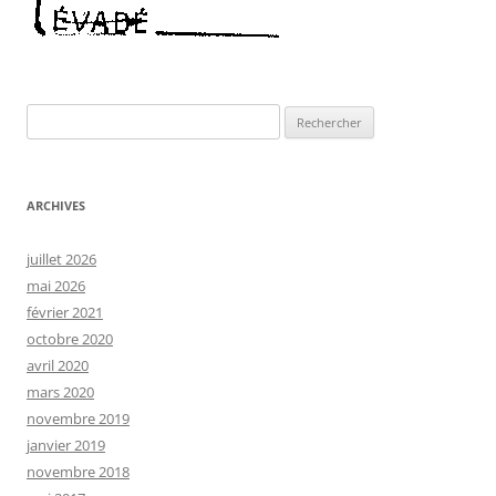
Rechercher :
ARCHIVES
juillet 2026
mai 2026
février 2021
octobre 2020
avril 2020
mars 2020
novembre 2019
janvier 2019
novembre 2018