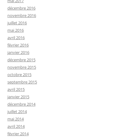
mai 2017
décembre 2016
novembre 2016
juillet 2016
mai 2016
avril 2016
février 2016
janvier 2016
décembre 2015
novembre 2015
octobre 2015
septembre 2015
avril 2015
janvier 2015
décembre 2014
juillet 2014
mai 2014
avril 2014
février 2014