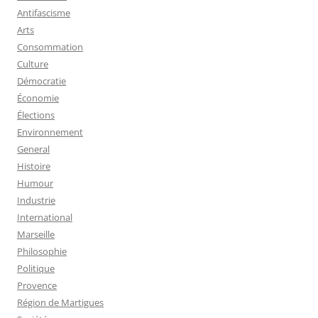
Antifascisme
Arts
Consommation
Culture
Démocratie
Économie
Élections
Environnement
General
Histoire
Humour
Industrie
International
Marseille
Philosophie
Politique
Provence
Région de Martigues