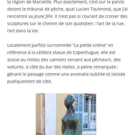
la région de Marseille. Plus exactement, c’est sur le parvis
devant le tribunal de pêche, quai Lucien Toulmond, que j’ai
rencontré sa
Jeune fille
. Il n’est pas si courant de croiser des
sculptures sur le chemin de son quotidien ; l’art de la rue,
l’art dans la vie.
Localement parfois surnommée “La petite sirène” en
référence à la célèbre statue de Copenhague, elle est
assise au milieu des camions servant aux pêcheurs, des
voitures, à côté du bar des Halles, à peine remarquée ;
gênant le passage comme une anomalie oubliée et laissée
pudiquement de côté.