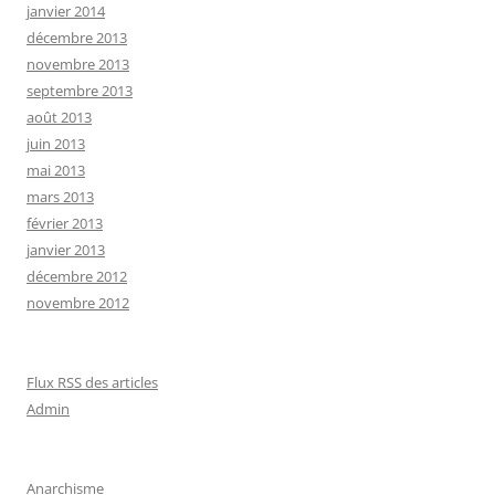
janvier 2014
décembre 2013
novembre 2013
septembre 2013
août 2013
juin 2013
mai 2013
mars 2013
février 2013
janvier 2013
décembre 2012
novembre 2012
Flux RSS des articles
Admin
Anarchisme