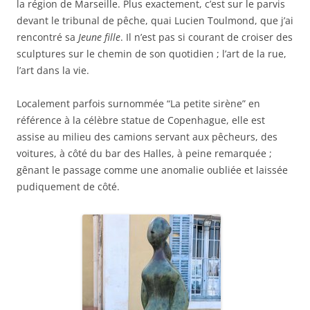
la région de Marseille. Plus exactement, c’est sur le parvis
devant le tribunal de pêche, quai Lucien Toulmond, que j’ai
rencontré sa
Jeune fille
. Il n’est pas si courant de croiser des
sculptures sur le chemin de son quotidien ; l’art de la rue,
l’art dans la vie.
Localement parfois surnommée “La petite sirène” en
référence à la célèbre statue de Copenhague, elle est
assise au milieu des camions servant aux pêcheurs, des
voitures, à côté du bar des Halles, à peine remarquée ;
gênant le passage comme une anomalie oubliée et laissée
pudiquement de côté.