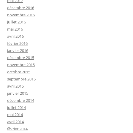
mai 2017
décembre 2016
novembre 2016
juillet 2016
mai 2016
avril 2016
février 2016
janvier 2016
décembre 2015
novembre 2015
octobre 2015
septembre 2015
avril 2015
janvier 2015
décembre 2014
juillet 2014
mai 2014
avril 2014
février 2014