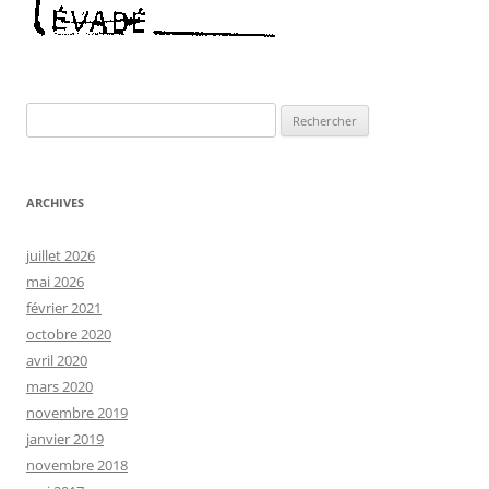
Rechercher :
ARCHIVES
juillet 2026
mai 2026
février 2021
octobre 2020
avril 2020
mars 2020
novembre 2019
janvier 2019
novembre 2018