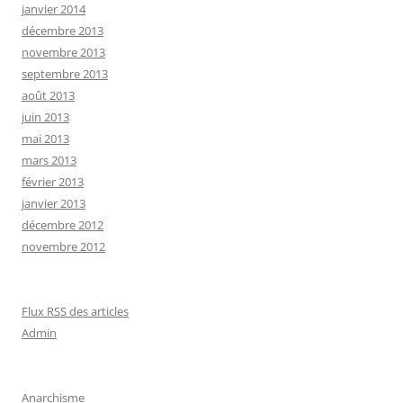
janvier 2014
décembre 2013
novembre 2013
septembre 2013
août 2013
juin 2013
mai 2013
mars 2013
février 2013
janvier 2013
décembre 2012
novembre 2012
Flux RSS des articles
Admin
Anarchisme