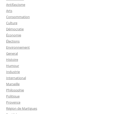
Antifascisme
Arts
Consommation
Culture
Démocratie
Économie
Élections
Environnement
General
Histoire
Humour
Industrie
International
Marseille
Philosophie
Politique
Provence
Région de Martigues