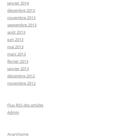
janvier 2014
décembre 2013
novembre 2013
septembre 2013
août 2013
juin 2013
mai 2013
mars 2013
février 2013
janvier 2013
décembre 2012
novembre 2012
Flux RSS des articles
Admin
Anarchisme