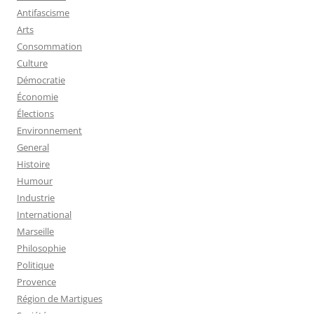
Antifascisme
Arts
Consommation
Culture
Démocratie
Économie
Élections
Environnement
General
Histoire
Humour
Industrie
International
Marseille
Philosophie
Politique
Provence
Région de Martigues