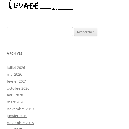
Rechercher :
ARCHIVES
juillet 2026
mai 2026
février 2021
octobre 2020
avril 2020
mars 2020
novembre 2019
janvier 2019
novembre 2018