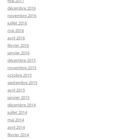
mai 2017
décembre 2016
novembre 2016
juillet 2016
mai 2016
avril 2016
février 2016
janvier 2016
décembre 2015
novembre 2015
octobre 2015
septembre 2015
avril 2015
janvier 2015
décembre 2014
juillet 2014
mai 2014
avril 2014
février 2014