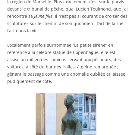
la région de Marseille. Plus exactement, c’est sur le parvis
devant le tribunal de pêche, quai Lucien Toulmond, que j’ai
rencontré sa
Jeune fille
. Il n’est pas si courant de croiser des
sculptures sur le chemin de son quotidien ; l’art de la rue,
l’art dans la vie.
Localement parfois surnommée “La petite sirène” en
référence à la célèbre statue de Copenhague, elle est
assise au milieu des camions servant aux pêcheurs, des
voitures, à côté du bar des Halles, à peine remarquée ;
gênant le passage comme une anomalie oubliée et laissée
pudiquement de côté.